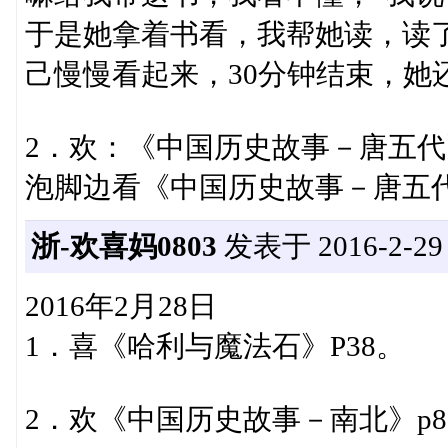
于是她拿着书看，我帮她读，读
己慢慢看起来，30分钟结束，她
2．欢：《中国历史故事－唐五代》
泡脚边看《中国历史故事－唐五代》
浙-欢喜妈0803
发表于 2016-2-29 1
2016年2月28日
1．喜《哈利与魔法石》P38。
2．欢《中国历史故事－南北》p8