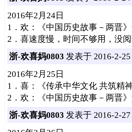
2016年2月24日
1．欢：《中国历史故事－两晋》p
2．喜速度慢，时间不够用，没阅
浙-欢喜妈0803
发表于 2016-2-25 2
2016年2月25日
1．喜：《传承中华文化 共筑精神
2．欢：《中国历史故事－两晋》p
浙-欢喜妈0803
发表于 2016-2-27 0