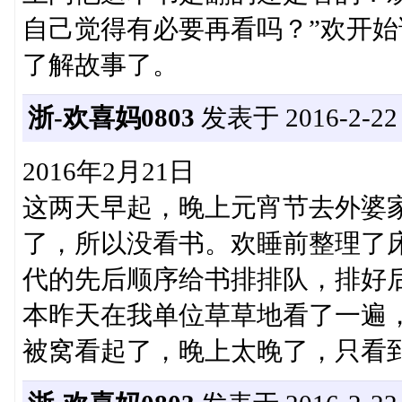
自己觉得有必要再看吗？”欢开
了解故事了。
浙-欢喜妈0803
发表于 2016-2-22 2
2016年2月21日
这两天早起，晚上元宵节去外婆家
了，所以没看书。欢睡前整理了
代的先后顺序给书排排队，排好
本昨天在我单位草草地看了一遍
被窝看起了，晚上太晚了，只看到