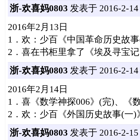
浙-欢喜妈0803
发表于 2016-2-14 0
2016年2月13日
1．欢：少百《中国革命历史故事(五
2．喜在书柜里拿了《埃及寻宝
浙-欢喜妈0803
发表于 2016-2-14 2
2016年2月14日
1．喜《数学神探006》(完)、《
2．欢：少百《外国历史故事(一)》
浙-欢喜妈0803
发表于 2016-2-15 2