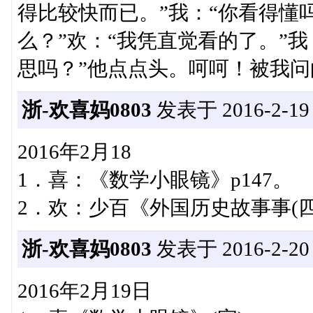
得比较快而已。”我：“你看得懂吗
么？”欢：“我凭直觉看的了。”
思吗？”他点点头。呵呵！被我问
浙-欢喜妈0803
发表于 2016-2-19 1
2016年2月18
1．喜：《数学小眼镜》p147。
2．欢：少百《外国历史故事事(四
浙-欢喜妈0803
发表于 2016-2-20 0
2016年2月19日