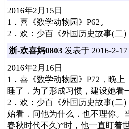
2016年2月15日
1．喜《数学动物园》P62。
2．欢：少百《外国历史故事(二）
浙-欢喜妈0803
发表于 2016-2-17 0
2016年2月16日
1．喜《数学动物园》P72，晚
睡了，为了形成习惯，建设她看
2．欢：少百《外国历史故事(二）
始看，问他为什么，也不理你。当
春秋时代不久)”时，他一直盯着