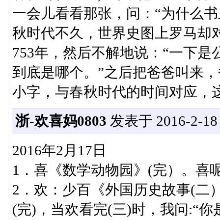
一会儿看看那张，问：“为什么书
秋时代不久，世界史图上罗马却
753年，然后不解地说：“一下是
到底是哪个。”之后把爸爸叫来
小字，与春秋时代的时间对应，
浙-欢喜妈0803
发表于 2016-2-18 1
2016年2月17日
1．喜《数学动物园》(完）。喜
2．欢：少百《外国历史故事(二）
(完)，当欢看完(三)时，我问: